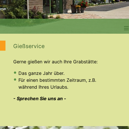
≡
Gießservice
Gerne gießen wir auch Ihre Grabstätte:
Das ganze Jahr über.
Für einen bestimmten Zeitraum, z.B.
während Ihres Urlaubs.
- Sprechen Sie uns an -