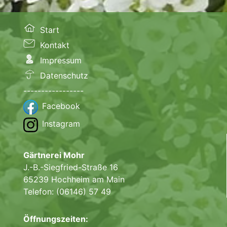
Start
Kontakt
Impressum
Datenschutz
-----------------
Facebook
Instagram
Gärtnerei Mohr
J.-B.-Siegfried-Straße 16
65239 Hochheim am Main
Telefon: (06146) 57 49
Öffnungszeiten: